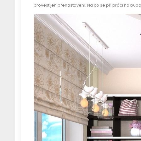
provést jen přenastavení. Na co se při práci na budo